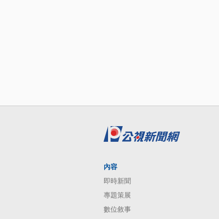
內容
即時新聞
專題策展
數位敘事