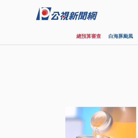
總預算審查
白海豚颱風