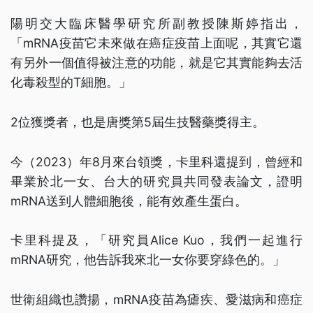
陽明交大臨床醫學研究所副教授陳斯婷指出，
「mRNA疫苗它未來做在癌症疫苗上面呢，其實它還
有另外一個值得被注意的功能，就是它其實能夠去活
化毒殺型的T細胞。」
2位獲獎者，也是唐獎第5屆生技醫藥獎得主。
今（2023）年8月來台領獎，卡里科還提到，曾經和
畢業於北一女、台大的研究員共同發表論文，證明
mRNA送到人體細胞後，能有效產生蛋白。
卡里科提及，「研究員Alice Kuo，我們一起進行
mRNA研究，他告訴我來北一女你要穿綠色的。」
世衛組織也讚揚，mRNA疫苗為瘧疾、愛滋病和癌症