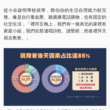
從小在啟明學校就學，鄧伯伯的生活自理能力較完
整。像是自行量血壓、聽廣播電話購物，也有固定的
社交生活，「禮拜五晚上，我們有一個弟兄的家裡有
家庭小組，我們在那邊唱詩歌、讀聖經，然後禮拜天
就去教會。」