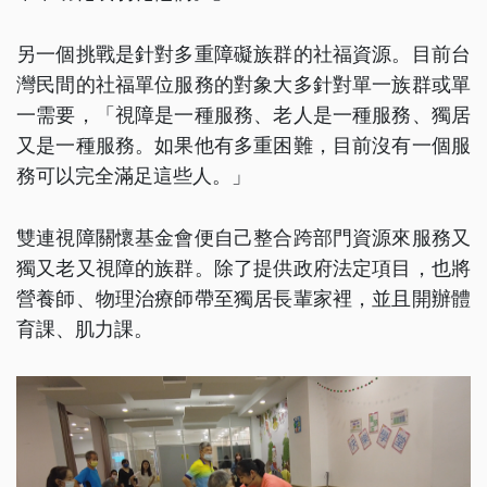
另一個挑戰是針對多重障礙族群的社福資源。目前台
灣民間的社福單位服務的對象大多針對單一族群或單
一需要，「視障是一種服務、老人是一種服務、獨居
又是一種服務。如果他有多重困難，目前沒有一個服
務可以完全滿足這些人。」
雙連視障關懷基金會便自己整合跨部門資源來服務又
獨又老又視障的族群。除了提供政府法定項目，也將
營養師、物理治療師帶至獨居長輩家裡，並且開辦體
育課、肌力課。