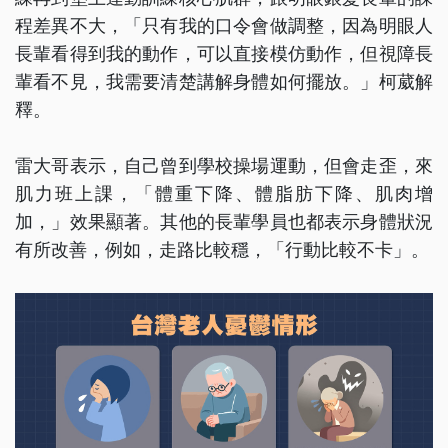
程差異不大，「只有我的口令會做調整，因為明眼人
長輩看得到我的動作，可以直接模仿動作，但視障長
輩看不見，我需要清楚講解身體如何擺放。」柯葳解
釋。
雷大哥表示，自己曾到學校操場運動，但會走歪，來
肌力班上課，「體重下降、體脂肪下降、肌肉增
加，」效果顯著。其他的長輩學員也都表示身體狀況
有所改善，例如，走路比較穩，「行動比較不卡」。