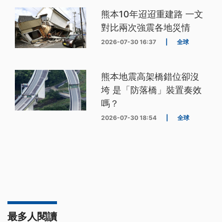
熊本10年迢迢重建路 一文
對比兩次強震各地災情
2026-07-30 16:37
|
全球
熊本地震高架橋錯位卻沒
垮 是「防落橋」裝置奏效
嗎？
2026-07-30 18:54
|
全球
最多人閱讀