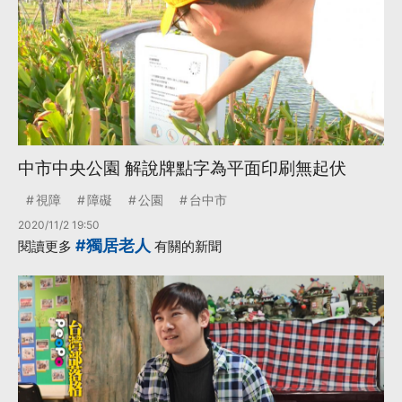
中市中央公園 解說牌點字為平面印刷無起伏
視障
障礙
公園
台中市
2020/11/2 19:50
#獨居老人
閱讀更多
有關的新聞