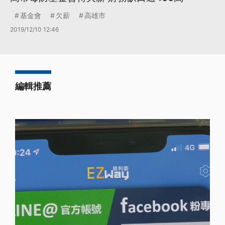
基金會
欠薪
高雄市
2019/12/10 12:46
編輯推薦