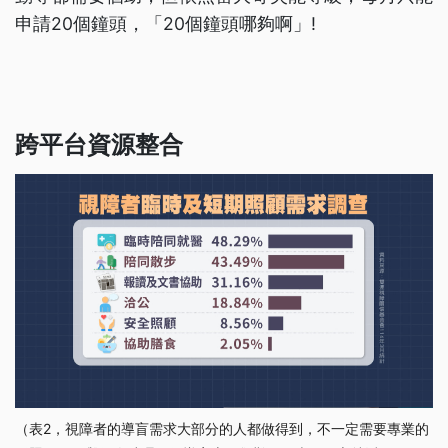
申請20個鐘頭，「20個鐘頭哪夠啊」!
跨平台資源整合
（表2，視障者的導盲需求大部分的人都做得到，不一定需要專業的