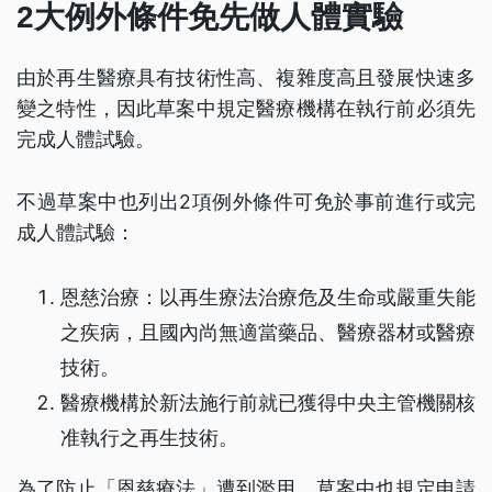
2大例外條件免先做人體實驗
由於再生醫療具有技術性高、複雜度高且發展快速多
變之特性，因此草案中規定醫療機構在執行前必須先
完成人體試驗。
不過草案中也列出2項例外條件可免於事前進行或完
成人體試驗：
恩慈治療：以再生療法治療危及生命或嚴重失能
之疾病，且國內尚無適當藥品、醫療器材或醫療
技術。
醫療機構於新法施行前就已獲得中央主管機關核
准執行之再生技術。
為了防止「恩慈療法」遭到濫用，草案中也規定申請