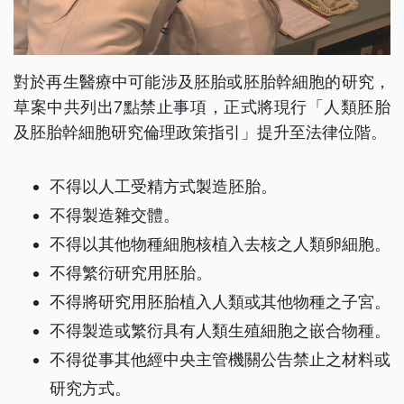
對於再生醫療中可能涉及胚胎或胚胎幹細胞的研究，
草案中共列出7點禁止事項，正式將現行「人類胚胎
及胚胎幹細胞研究倫理政策指引」提升至法律位階。
不得以人工受精方式製造胚胎。
不得製造雜交體。
不得以其他物種細胞核植入去核之人類卵細胞。
不得繁衍研究用胚胎。
不得將研究用胚胎植入人類或其他物種之子宮。
不得製造或繁衍具有人類生殖細胞之嵌合物種。
不得從事其他經中央主管機關公告禁止之材料或
研究方式。