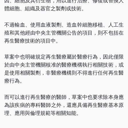
因、細胞及其衍生物，用以進行治療、修復或替換人
體細胞、組織及器官之製劑或技術。
不過輸血、使用血液製劑、造血幹細胞移植、人工生
殖和其他經由中央主管機關公告的項目，則不包括在
再生醫療技術的項目中。
草案中也明確規定再生醫療屬於醫療行為，因此僅限
於由中央主管機關核准的醫療機構執行相關技術，或
是使用相關製劑，非醫療機構則不得進行任何再生醫
療行為。
而可以進行再生醫療的醫師，草案中也要求除本身應
為該疾病的專科醫師之外，還應具備再生醫療基本原
理、應用與倫理規範等相關知能。