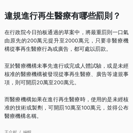
違規進行再生醫療有哪些罰則？
在行政院今日拍板通過的草案中，將最重罰則一口氣
由原先的200萬元提升至2000萬元，只要非醫療機
構從事再生醫療行為或廣告，都可處以罰款。
至於醫療機構未事先進行或完成人體試驗，或是未經
核准的醫療機構被發現從事再生醫療、廣告等違規事
項，則可開罰20萬至200萬元。
而醫療機構如果在進行再生醫療時，使用的是未經核
准的技術或製劑，可開罰10萬至100萬元，並得公布
醫療機構名稱。
王介村
/
編輯