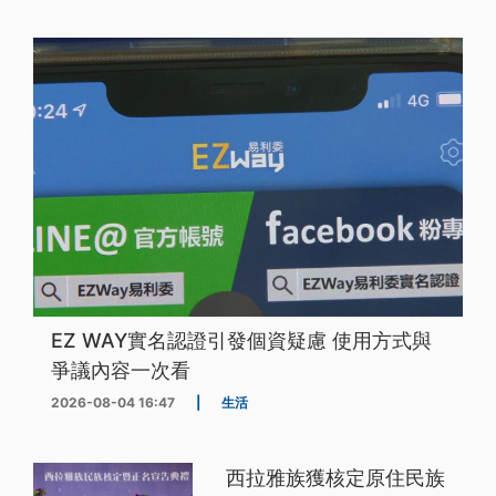
EZ WAY實名認證引發個資疑慮 使用方式與
爭議內容一次看
2026-08-04 16:47
|
生活
西拉雅族獲核定原住民族