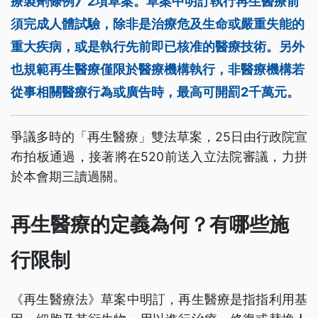
療製劑條例》2項草案。草案中明訂執行再生醫療前
須完成人體試驗，除非是治療危及生命或嚴重失能的
重大疾病，或是執行先前即已核准的醫療技術。另外
也規範再生醫療僅限於醫療機構執行，非醫療機構若
從事相關醫療行為或廣告時，最高可開罰2千萬元。
爭議多時的「再生醫療」雙法草案，25日由行政院宣
布拍板通過，接著將在520前送入立法院審議，力拼
於本會期三讀過關。
再生醫療的定義為何？有哪些施
行限制
《再生醫療法》草案中明訂，再生醫療是指指利用基