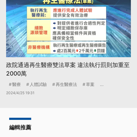
政院通過再生醫療雙法草案 違法執行罰則加重至
2000萬
醫療
人體試驗
再生醫療法
草案
...
2024/4/25 19:31
編輯推薦