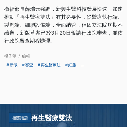
衛福部長薛瑞元強調，新興生醫科技發展快速，加速
推動「再生醫療雙法」有其必要性，從醫療執行端、
製劑端、細胞設備端，全面納管，但因立法院屆期不
續審，新版草案已於3月20日報請行政院審查，並依
行政院審查期程辦理。
楊子瑩
/
編輯
新版
審查
再生醫療法
細胞
...
再生醫療雙法
相關議題