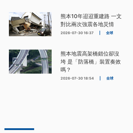
熊本10年迢迢重建路 一文
對比兩次強震各地災情
2026-07-30 16:37
|
全球
熊本地震高架橋錯位卻沒
垮 是「防落橋」裝置奏效
嗎？
2026-07-30 18:54
|
全球