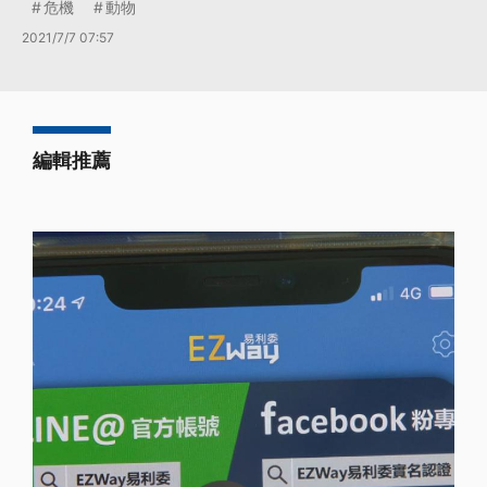
危機
動物
2021/7/7 07:57
編輯推薦