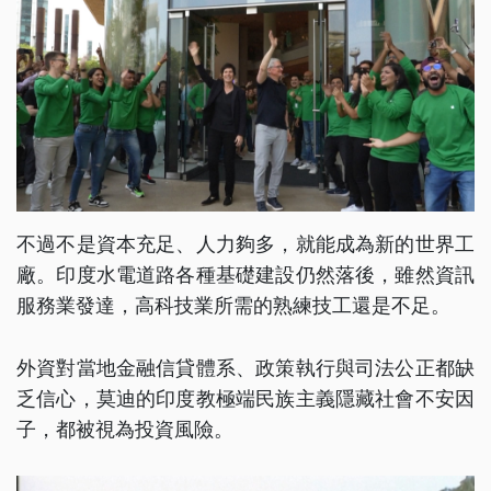
不過不是資本充足、人力夠多，就能成為新的世界工
廠。印度水電道路各種基礎建設仍然落後，雖然資訊
服務業發達，高科技業所需的熟練技工還是不足。
外資對當地金融信貸體系、政策執行與司法公正都缺
乏信心，莫迪的印度教極端民族主義隱藏社會不安因
子，都被視為投資風險。