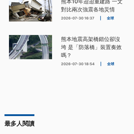
熊本10年迢迢重建路 一文
對比兩次強震各地災情
2026-07-30 16:37
|
全球
熊本地震高架橋錯位卻沒
垮 是「防落橋」裝置奏效
嗎？
2026-07-30 18:54
|
全球
最多人閱讀