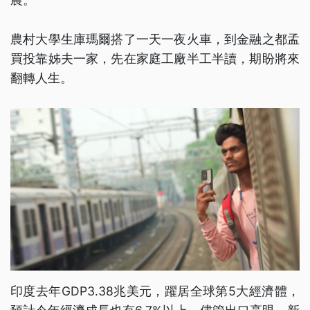
農村大學生庫瑪爾搭了一天一夜火車，到金融之都孟
買投靠姊夫一家，先在家庭工廠半工半讀，期盼將來
翻轉人生。
印度去年GDP3.38兆美元，躍居全球第5大經濟體，