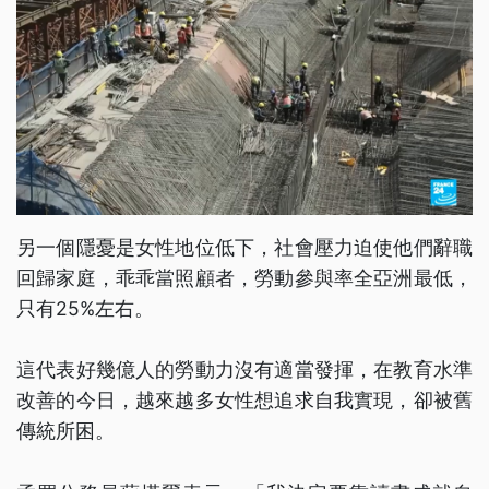
另一個隱憂是女性地位低下，社會壓力迫使他們辭職
回歸家庭，乖乖當照顧者，勞動參與率全亞洲最低，
只有25%左右。
這代表好幾億人的勞動力沒有適當發揮，在教育水準
改善的今日，越來越多女性想追求自我實現，卻被舊
傳統所困。