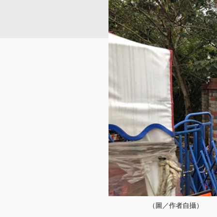
（圖／作者自攝）