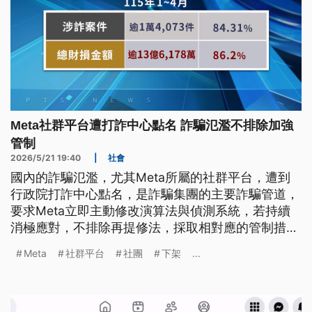
Meta社群平台遭打詐中心點名 詐騙氾濫不排除加強
管制
2026/5/21 19:40
|
社會
國內的詐騙氾濫，尤其Meta所屬的社群平台，遭到
行政院打詐中心點名，是詐騙集團的主要詐騙管道，
要求Meta立即主動修改演算法與偵測系統，若持續
消極應對，不排除再提修法，採取相對應的管制措施
以及罰則。
Meta
社群平台
社團
下架
...