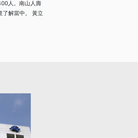
00人。南山人壽
查了解當中。 黃立