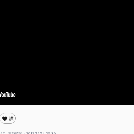
讚
:47
更新時間：
2017/12/14 20:39