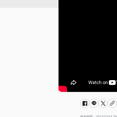
發布時間：
2017/12/14 19