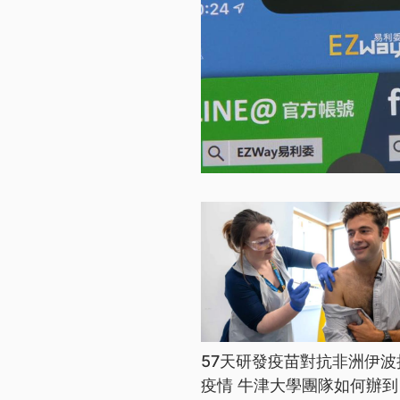
57天研發疫苗對抗非洲伊波
疫情 牛津大學團隊如何辦到