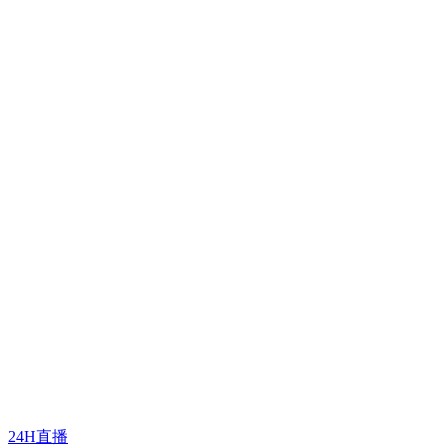
24H直播