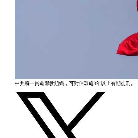
中共將一貫道邪教組織，可對信眾處3年以上有期徒刑。