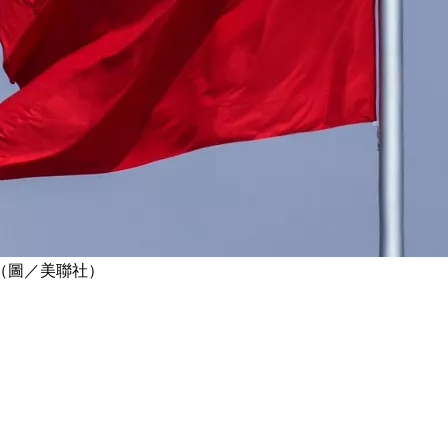
（圖／美聯社）