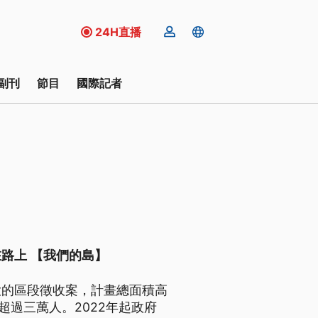
24H直播
副刊
節目
國際記者
路上 【我們的島】
大的區段徵收案，計畫總面積高
超過三萬人。2022年起政府