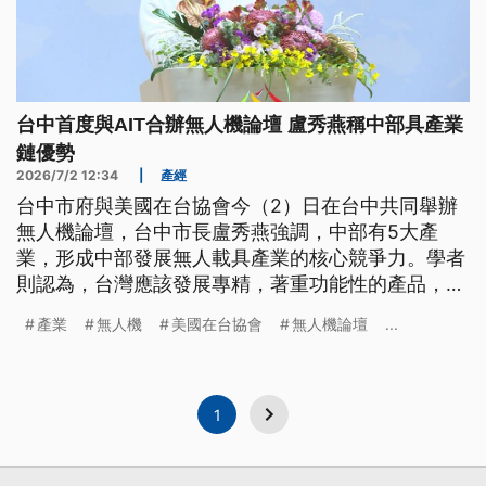
台中首度與AIT合辦無人機論壇 盧秀燕稱中部具產業
鏈優勢
2026/7/2 12:34
|
產經
台中市府與美國在台協會今（2）日在台中共同舉辦
無人機論壇，台中市長盧秀燕強調，中部有5大產
業，形成中部發展無人載具產業的核心競爭力。學者
則認為，台灣應該發展專精，著重功能性的產品，才
能和對岸市場做區隔。
產業
無人機
美國在台協會
無人機論壇
...
1