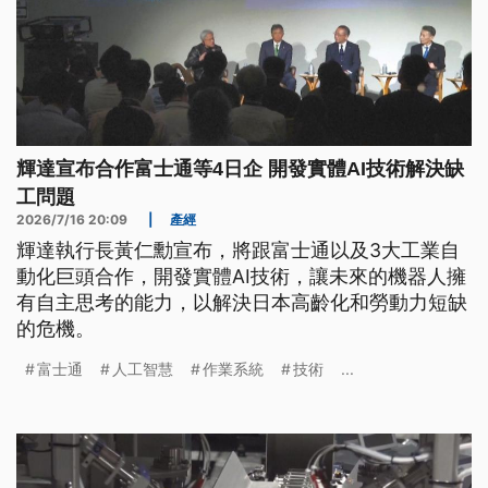
輝達宣布合作富士通等4日企 開發實體AI技術解決缺
工問題
2026/7/16 20:09
|
產經
輝達執行長黃仁勳宣布，將跟富士通以及3大工業自
動化巨頭合作，開發實體AI技術，讓未來的機器人擁
有自主思考的能力，以解決日本高齡化和勞動力短缺
的危機。
富士通
人工智慧
作業系統
技術
...