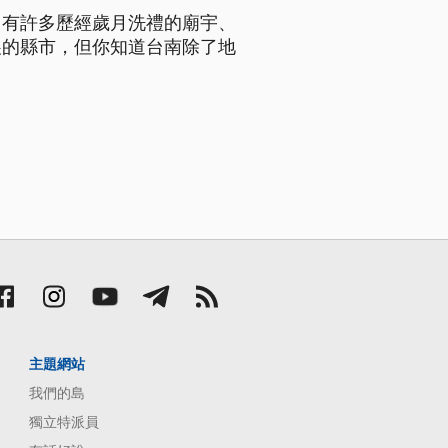
，有許多歷經歲月洗禮的廟宇、
展的縣市，但你知道台南除了地
主題網站
我們的島
獨立特派員