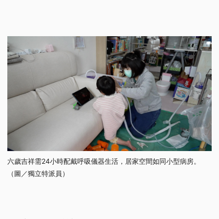
六歲吉祥需24小時配戴呼吸儀器生活，居家空間如同小型病房。
（圖／獨立特派員）