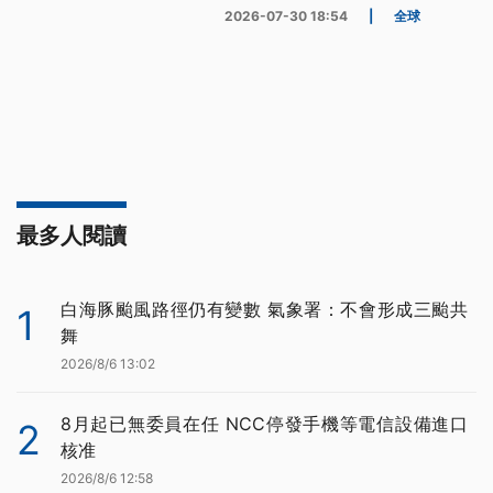
2026-07-30 18:54
|
全球
最多人閱讀
白海豚颱風路徑仍有變數 氣象署：不會形成三颱共
1
舞
2026/8/6 13:02
8月起已無委員在任 NCC停發手機等電信設備進口
2
核准
2026/8/6 12:58