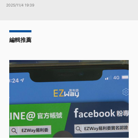
2025/11/4 19:39
編輯推薦