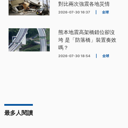
對比兩次強震各地災情
2026-07-30 16:37
|
全球
熊本地震高架橋錯位卻沒
垮 是「防落橋」裝置奏效
嗎？
2026-07-30 18:54
|
全球
最多人閱讀