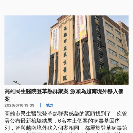
明文件的真實性，加強查核異常的案件。
高雄民生醫院登革熱群聚案 源頭為越南境外移入個
案
2026/6/16 19:39
|
地方
高雄市民生醫院登革熱群聚感染的源頭找到了，疾管
署公布最新檢驗結果，6名本土個案的病毒基因序
列，皆與越南境外移入個案相同，都屬於登革病毒第