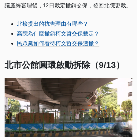
議庭經審理後，12日裁定撤銷交保，發回北院更裁。
北檢提出的抗告理由有哪些？
高院為什麼撤銷柯文哲交保裁定？
民眾黨如何看待柯文哲交保遭撤？
北市公館圓環啟動拆除（9/13）