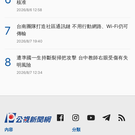
核准
2026/8/6 12:58
台南團隊打造社區通訊鏈 不用行動網路、Wi-Fi仍可
7
傳輸
2026/8/7 19:40
遭準國一生持斷裂掃把攻擊 台中教師右眼受傷有失
8
明風險
2026/8/7 12:34
內容
分類