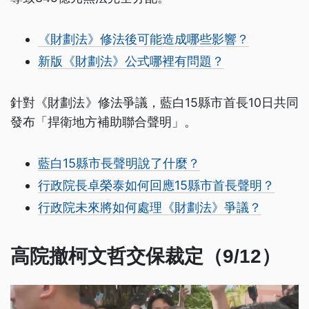
《財劃法》修法後可能造成哪些影響？
新版《財劃法》公式哪裡有問題？
針對《財劃法》修法爭議，藍白15縣市首長10日共同
發布「捍衛地方補助聯合聲明」。
藍白15縣市長聲明說了什麼？
行政院長卓榮泰如何回應15縣市首長聲明？
行政院未來將如何處理《財劃法》爭議？
高院撤柯文哲交保裁定（9/12）