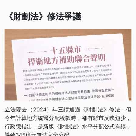
《財劃法》修法爭議
立法院去（2024）年三讀通過《財劃法》修法，但
今年計算地方統籌分配稅款時，卻有縣市反映短少，
行政院指出，是新版《財劃法》水平分配公式有誤，
導致345億元無法完全分配。