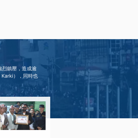
強烈鎮壓，造成逾
Karki），同時也