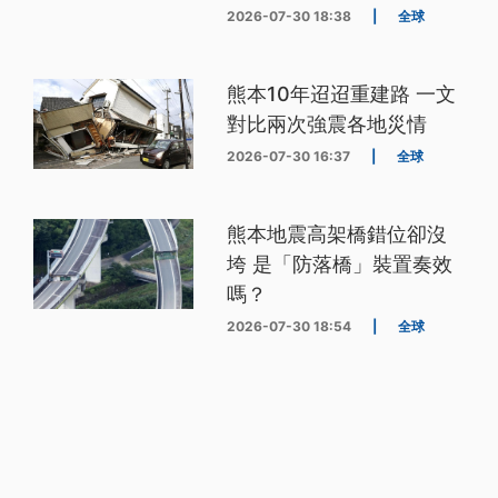
2026-07-30 18:38
|
全球
熊本10年迢迢重建路 一文
對比兩次強震各地災情
2026-07-30 16:37
|
全球
熊本地震高架橋錯位卻沒
垮 是「防落橋」裝置奏效
嗎？
2026-07-30 18:54
|
全球