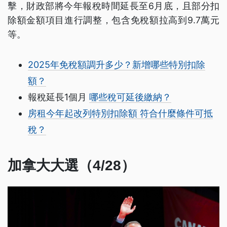
擊，財政部將今年報稅時間延長至6月底，且部分扣
除額金額項目進行調整，包含免稅額拉高到9.7萬元
等。
2025年免稅額調升多少？新增哪些特別扣除
額？
報稅延長1個月
哪些稅可延後繳納？
房租今年起改列特別扣除額 符合什麼條件可抵
稅？
加拿大大選（4/28）