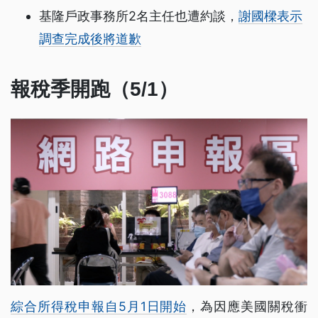
基隆戶政事務所2名主任也遭約談，
謝國樑表示
調查完成後將道歉
報稅季開跑（5/1）
綜合所得稅申報自5月1日開始
，為因應美國關稅衝