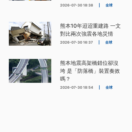
2026-07-30 18:38
|
全球
熊本10年迢迢重建路 一文
對比兩次強震各地災情
2026-07-30 16:37
|
全球
熊本地震高架橋錯位卻沒
垮 是「防落橋」裝置奏效
嗎？
2026-07-30 18:54
|
全球