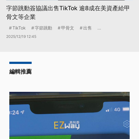
字節跳動簽協議出售TikTok 逾8成在美資產給甲
骨文等企業
TikTok
字節跳動
甲骨文
出售
...
2025/12/19 12:45
編輯推薦