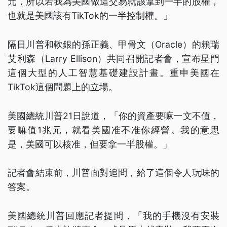
元，所以若我為美國做這交易就該拿到一半的股權，
也就是美國該有TikTok的一半控制權。」
隔日川普和軟銀的孫正義、甲骨文（Oracle）的賴瑞
艾利森（Larry Ellison）共同召開記者會，宣布星門
這個大型的人工智慧基礎建設計畫。重申美國在
TikTok這個問題上的立場。
美國總統川普21日說道，「你的資產要嘛一文不值，
要嘛值1兆元，就看美國准不准你經營。我的意思
是，美國可以核准，但要拿一半股權。」
記者會結束前，川普面對追問，給了這個令人玩味的
答案。
美國總統川普回應記者提問，「我的手機沒有安裝