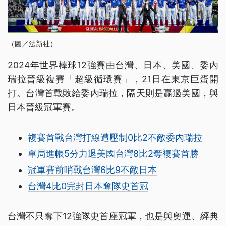
（圖／法新社）
2024年世界棒球12強賽由台灣、日本、美國、委內
瑞拉晉級複賽「超級循環賽」，21日在東京巨蛋開
打。台灣首戰敗給委內瑞拉，隔天則是贏過美國，與
日本晉級冠軍賽。
複賽首戰台灣打線遭壓制0比2不敵委內瑞拉
單局進帳5分力退美國台灣8比2奪複賽首勝
冠軍賽前哨戰台灣6比9不敵日本
台灣4比0完封日本奪隊史首冠
台灣不只奪下12強隊史首座冠軍，也是與奧運、經典