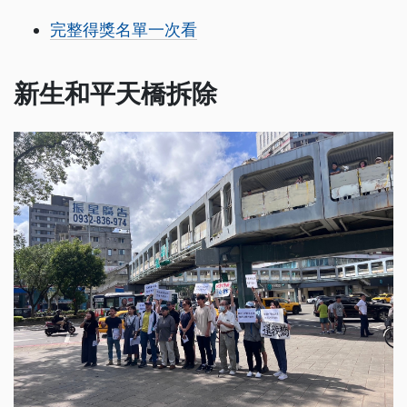
完整得獎名單一次看
新生和平天橋拆除