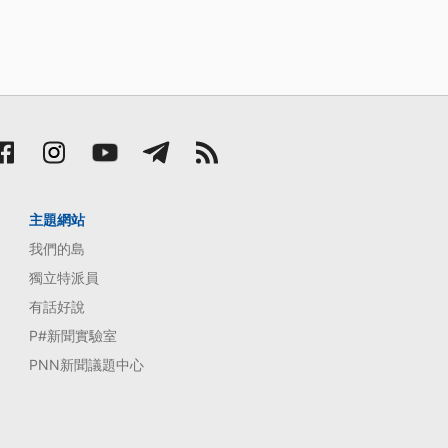
主題網站
我們的島
獨立特派員
有話好說
P#新聞實驗室
PNN新聞議題中心