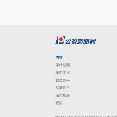
內容
即時新聞
專題策展
數位敘事
當期節目
深度報導
觀點