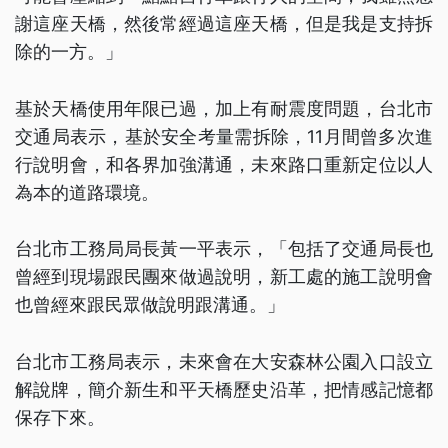
謝這座天橋，然後常經過這座天橋，但是我是支持拆
除的一方。」
基於天橋使用年限已過，加上有耐震度問題，台北市
交通局表示，基於安全考量需拆除，11月間曾多次進
行說明會，和各界加強溝通，未來路口重新定位以人
為本的道路環境。
台北市工務局局長黃一平表示，「包括了交通局長也
曾經到現場跟民團來做過說明，新工處的施工說明會
也曾經來跟民眾做說明跟溝通。」
台北市工務局表示，未來會在大安森林公園入口設立
解說牌，簡介新生和平天橋歷史沿革，把情感記憶都
保存下來。