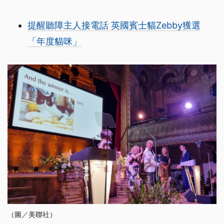
提醒聽障主人接電話 英國賓士貓Zebby獲選
「年度貓咪」
（圖／美聯社）