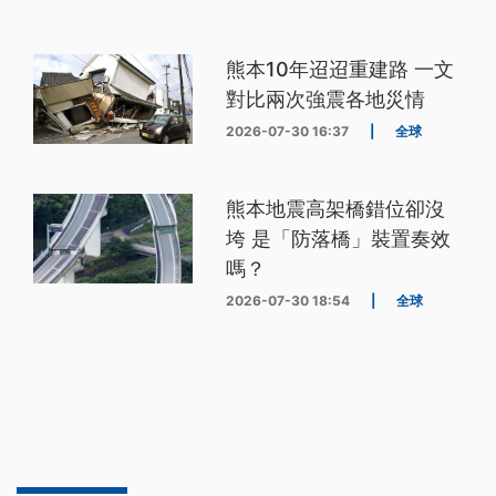
熊本10年迢迢重建路 一文
對比兩次強震各地災情
2026-07-30 16:37
|
全球
熊本地震高架橋錯位卻沒
垮 是「防落橋」裝置奏效
嗎？
2026-07-30 18:54
|
全球