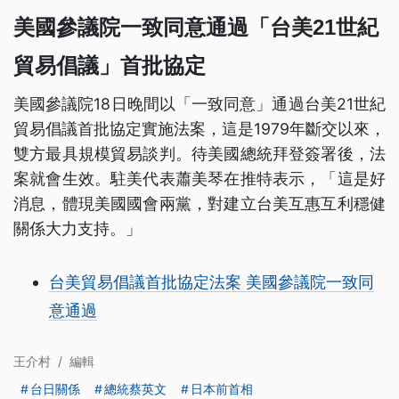
美國參議院一致同意通過「台美21世紀
貿易倡議」首批協定
美國參議院18日晚間以「一致同意」通過台美21世紀
貿易倡議首批協定實施法案，這是1979年斷交以來，
雙方最具規模貿易談判。待美國總統拜登簽署後，法
案就會生效。駐美代表蕭美琴在推特表示，「這是好
消息，體現美國國會兩黨，對建立台美互惠互利穩健
關係大力支持。」
台美貿易倡議首批協定法案 美國參議院一致同
意通過
王介村
/
編輯
台日關係
總統蔡英文
日本前首相