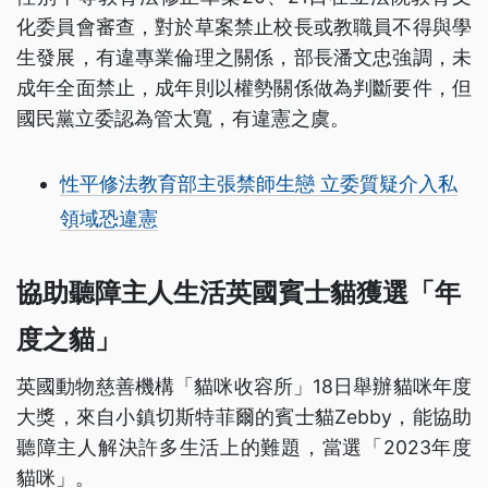
化委員會審查，對於草案禁止校長或教職員不得與學
生發展，有違專業倫理之關係，部長潘文忠強調，未
成年全面禁止，成年則以權勢關係做為判斷要件，但
國民黨立委認為管太寬，有違憲之虞。
性平修法教育部主張禁師生戀 立委質疑介入私
領域恐違憲
協助聽障主人生活英國賓士貓獲選「年
度之貓」
英國動物慈善機構「貓咪收容所」18日舉辦貓咪年度
大獎，來自小鎮切斯特菲爾的賓士貓Zebby，能協助
聽障主人解決許多生活上的難題，當選「2023年度
貓咪」。