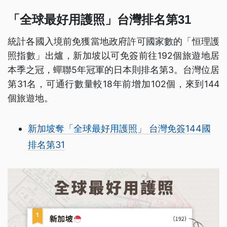
「全球最好用護照」台灣排名第31
統計各國入境前免獲當地政府許可國家數的「恒理護
照指數」出爐，新加坡以可免簽前往192個旅遊地居
本季之冠，蟬聯5年冠軍的日本則排名第3。台灣位居
第31名，可通行數量較18年前增加102個，來到144
個旅遊地。
新加坡奪「全球最好用護照」 台灣免簽144國
排名第31