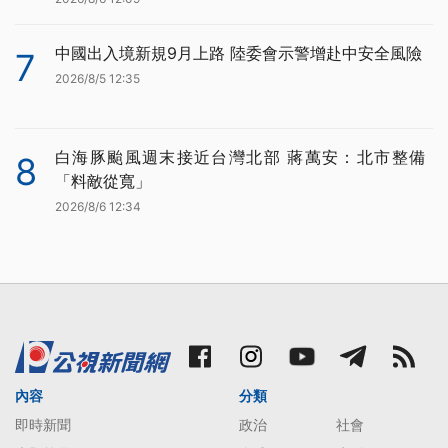
中國出入境新規9月上路 陸委會示警增赴中安全風險
7
2026/8/5 12:35
白海豚颱風週末接近台灣北部 蔣萬安：北市整備
8
「料敵從寬」
2026/8/6 12:34
內容
分類
即時新聞
政治
社會