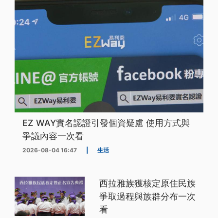
EZ WAY實名認證引發個資疑慮 使用方式與
爭議內容一次看
2026-08-04 16:47
|
生活
西拉雅族獲核定原住民族
爭取過程與族群分布一次
看