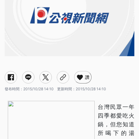
讚
發布時間：
2015/10/28 14:10
更新時間：
2015/10/28 14:10
台灣民眾一年
四季都愛吃火
鍋，但您知道
所喝下的湯