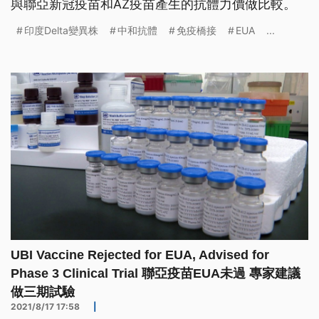
與聯亞新冠疫苗和AZ疫苗產生的抗體力價做比較。
印度Delta變異株
中和抗體
免疫橋接
EUA
...
UBI Vaccine Rejected for EUA, Advised for
Phase 3 Clinical Trial 聯亞疫苗EUA未過 專家建議
做三期試驗
2021/8/17 17:58
|