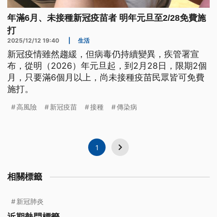
年滿6月、未接種新冠疫苗者 明年元旦至2/28免費施
打
2025/12/12 19:40
|
生活
新冠疫情雖然趨緩，但病毒仍持續變異，疾管署宣
布，從明（2026）年元旦起，到2月28日，限期2個
月，只要滿6個月以上，尚未接種疫苗民眾皆可免費
施打。
高風險
新冠疫苗
接種
傳染病
1
相關標籤
新冠肺炎