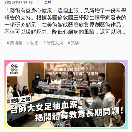
2025/11/7 14:19
|
全球
「藝術有益身心健康」這個主張，又新增了一份科學
報告的支持。根據英國倫敦國王學院生理學家發表的
一項研究顯示，在美術館或藝廊欣賞原創藝術作品，
不但可以緩解壓力、降低心臟病的風險，還可以增強
免疫系統。
美術館
藝術
研究人員
實驗
...