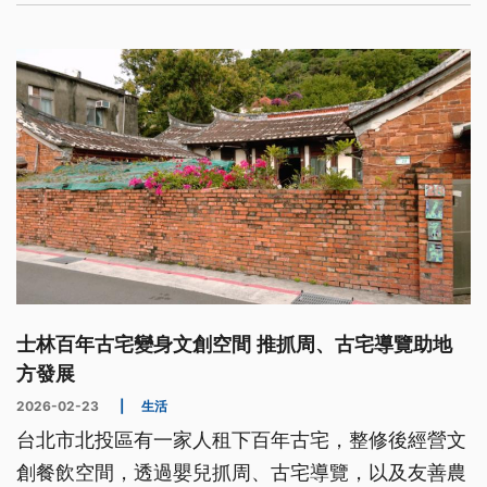
士林百年古宅變身文創空間 推抓周、古宅導覽助地
方發展
2026-02-23
|
生活
台北市北投區有一家人租下百年古宅，整修後經營文
創餐飲空間，透過嬰兒抓周、古宅導覽，以及友善農