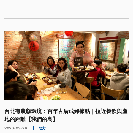
台北有農顧環境：百年古厝成綠據點｜拉近餐飲與產
地的距離【我們的島】
2026-03-26
|
地方