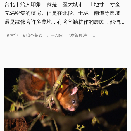
台北市給人印象，就是一座大城市，土地寸土寸金，
充滿密集的樓房。但是在北投、士林、南港等區域，
還是散佈著許多農地，有著辛勤耕作的農民，他們用
著保育的觀念，顧好自然的環境。
古宅
綠色餐飲
三合院
友善農法
...