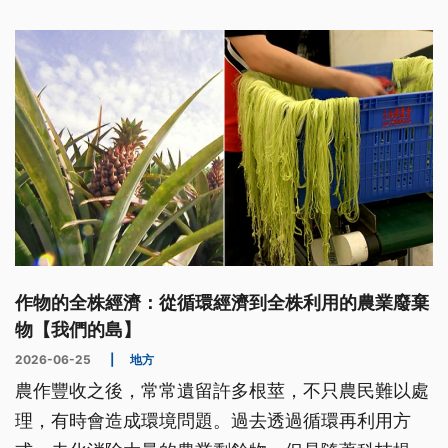
作物的全株經濟：從循環經濟到全株利用的農業廢棄
物【我們的島】
2026-06-25
|
地方
農作豐收之後，常常遺留許多根莖，不只農民難以處
理，有時會造成環境問題。過去透過循環再利用方