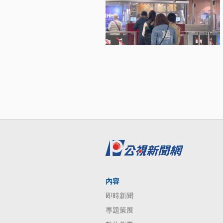
內容
即時新聞
專題策展