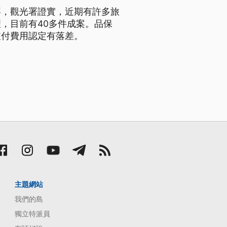
拜，觀光署證實，近期有許多旅
，目前有40多件成案。品保
支付費用認定有落差。
主題網站
我們的島
獨立特派員