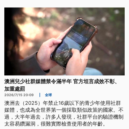
澳洲兒少社群媒體禁令滿半年 官方坦言成效不彰、
加重處罰
2026/7/15 20:09
|
全球
澳洲去（2025）年禁止16歲以下的青少年使用社群
媒體，也成為全世界第一個採取類似政策的國家。不
過，大半年過去，許多人發現，社群平台的驗證機制
太容易鑽漏洞，很難實際檢查使用者的年齡。