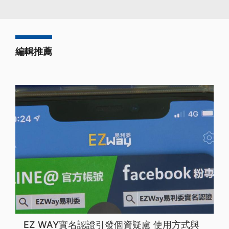
編輯推薦
EZ WAY實名認證引發個資疑慮 使用方式與