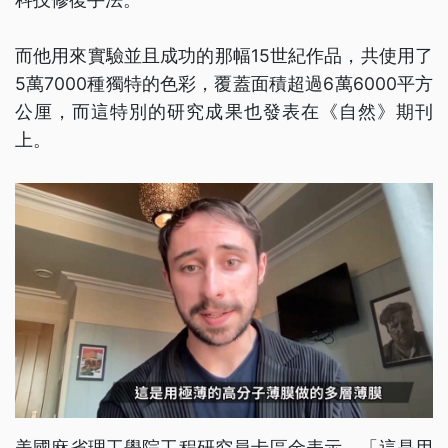
而他用來實驗並且成功的那幅15世紀作品，共使用了
5萬7000種獨特的色彩，覆蓋面積超過6萬6000平方
公厘，而這特別的研究成果也發表在《自然》期刊
上。
美國麻省理工學院工程研究員卡區金表示，「這是用