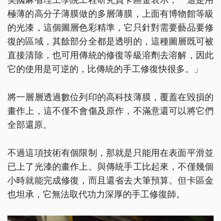
極薄的高分子薄膜做的多層薄膜，上面有博物館等級
的光漆，這個圖層色彩精準，它只針對需要藝品要修
復的區域，其餘部分全都是透明的，這種圖層既可被
直接清除，也可用傳統的修復等級溶劑去溶解，因此
它的使用是可逆的，比傳統的手工修復快很多。」
將一層層透過數位列印的高科技薄膜，覆蓋在毀損的
畫作上，這不僅不會傷及原作，不滿意還可以將它們
全部還原。
不過這項技術有個限制，那就是只能用在表面平滑並
已上了光漆的畫作上。與傳統手工比起來，不僅幾個
小時就能完成修復，而且還省去大筆預算。但卡區金
也坦承，它無法取代功力深厚的手工修復師。