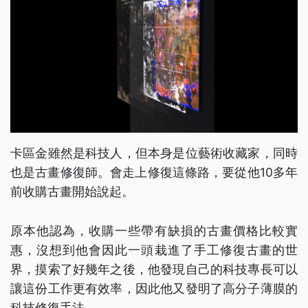
卡區金雖然是科技人，但本身是位藝術收藏家，同時
也是古畫修復師。會走上修復這條路，要從他10多年
前收購古畫開始說起。
原本他認為，收購一些帶有缺損的古畫價格比較實
惠，沒想到他會因此一頭栽進了手工修復古畫的世
界，摸索了好幾年之後，他發現自己的科技專長可以
讓這份工作更有效率，因此他又發明了高分子薄膜的
科技修復手法。