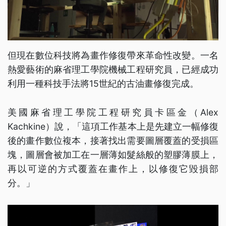
但現在數位科技將為畫作修復帶來革命性改變。一名
熱愛藝術的麻省理工學院機械工程研究員，已經成功
利用一種科技手法將15世紀的古油畫修復完成。
美國麻省理工學院工程研究員卡區金（Alex
Kachkine）說，「這項工作基本上是先建立一幅修復
後的畫作數位複本，接著找出需要圖層覆蓋的受損區
塊，圖層會被加工在一層薄如髮絲般的塑膠薄膜上，
再以可逆的方式覆蓋在畫作上，以修復它毀損部
分。」