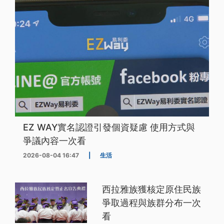
EZ WAY實名認證引發個資疑慮 使用方式與
爭議內容一次看
2026-08-04 16:47
|
生活
西拉雅族獲核定原住民族
爭取過程與族群分布一次
看