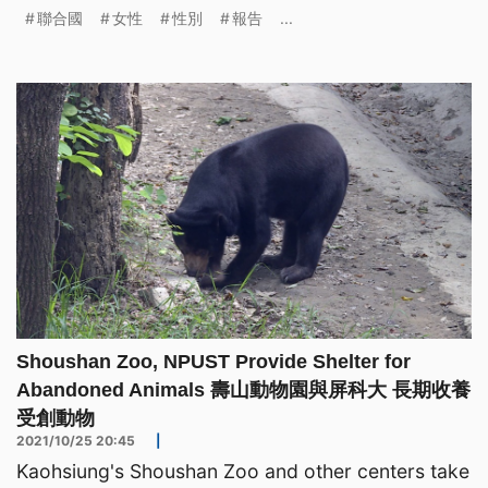
聯合國
女性
性別
報告
...
Shoushan Zoo, NPUST Provide Shelter for
Abandoned Animals 壽山動物園與屏科大 長期收養
受創動物
2021/10/25 20:45
|
Kaohsiung's Shoushan Zoo and other centers take