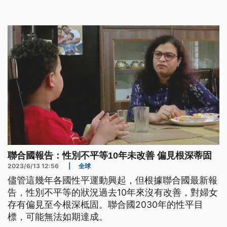
聯合國報告：性別不平等10年未改善 偏見根深蒂固
2023/6/13 12:56
|
全球
儘管這幾年各國性平運動興起，但根據聯合國最新報
告，性別不平等的狀況過去10年來沒有改善，對婦女
存有偏見至今根深柢固。聯合國2030年的性平目
標，可能無法如期達成。