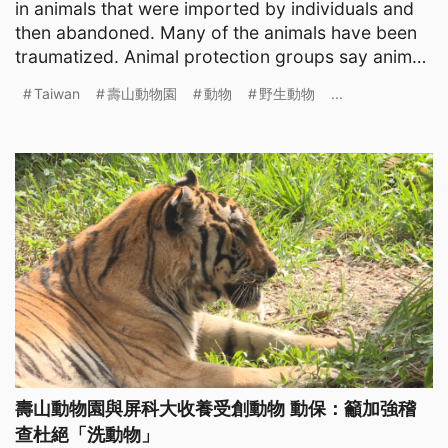
in animals that were imported by individuals and
then abandoned. Many of the animals have been
traumatized. Animal protection groups say animal
launderi
Taiwan
壽山動物園
動物
野生動物
...
壽山動物園與屏科大收養受創動物 動保：籲加強稽
查杜絕「洗動物」