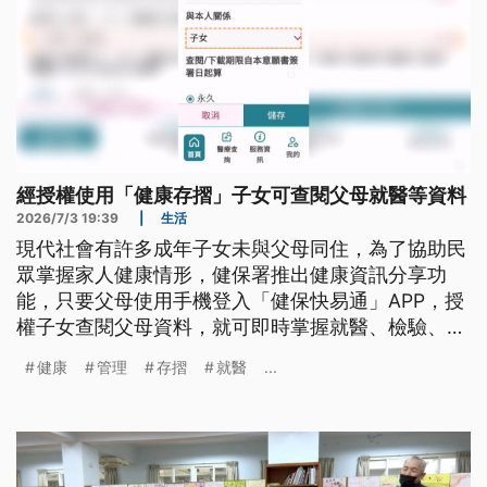
經授權使用「健康存摺」子女可查閱父母就醫等資料
2026/7/3 19:39
|
生活
現代社會有許多成年子女未與父母同住，為了協助民
眾掌握家人健康情形，健保署推出健康資訊分享功
能，只要父母使用手機登入「健保快易通」APP，授
權子女查閱父母資料，就可即時掌握就醫、檢驗、檢
查等資料。
健康
管理
存摺
就醫
...