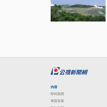
內容
即時新聞
專題策展