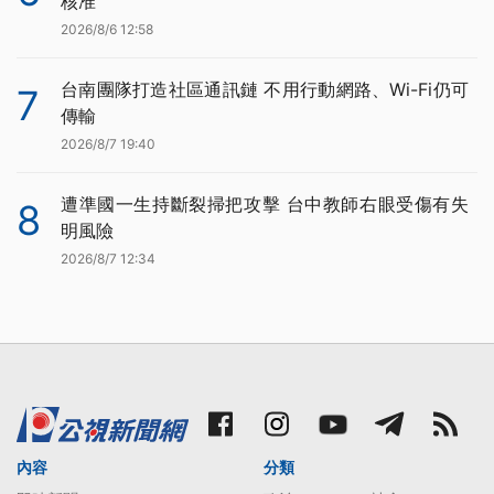
核准
2026/8/6 12:58
台南團隊打造社區通訊鏈 不用行動網路、Wi-Fi仍可
7
傳輸
2026/8/7 19:40
遭準國一生持斷裂掃把攻擊 台中教師右眼受傷有失
8
明風險
2026/8/7 12:34
內容
分類