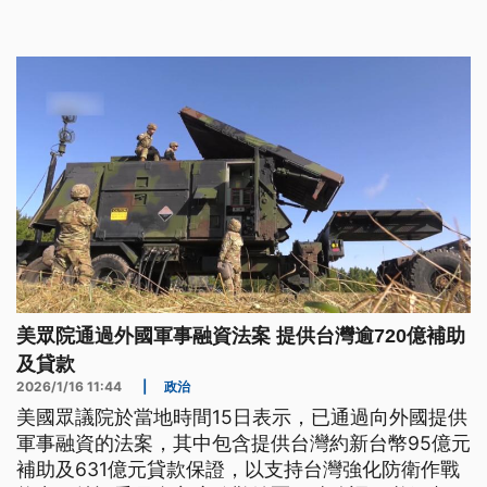
美眾院通過外國軍事融資法案 提供台灣逾720億補助
及貸款
2026/1/16 11:44
|
政治
美國眾議院於當地時間15日表示，已通過向外國提供
軍事融資的法案，其中包含提供台灣約新台幣95億元
補助及631億元貸款保證，以支持台灣強化防衛作戰