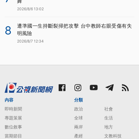
舞
2026/8/6 13:02
遭準國一生持斷裂掃把攻擊 台中教師右眼受傷有失
8
明風險
2026/8/7 12:34
內容
分類
即時新聞
政治
社會
專題策展
全球
生活
數位敘事
兩岸
地方
當期節目
產經
文教科技