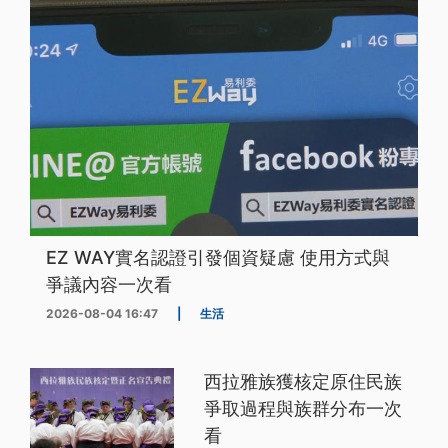
EZ WAY實名認證引發個資疑慮 使用方式與
爭議內容一次看
2026-08-04 16:47
|
生活
西拉雅族獲核定原住民族
爭取過程與族群分布一次
看