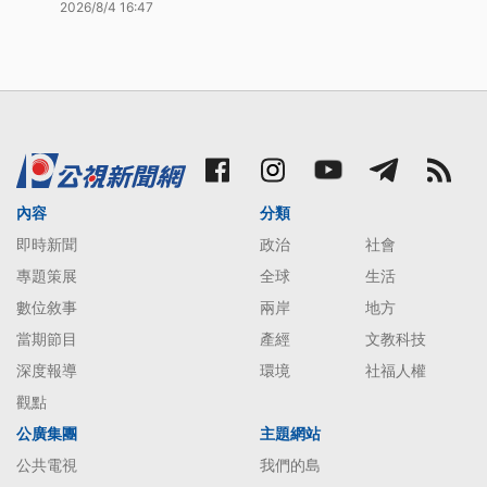
2026/8/4 16:47
內容
分類
即時新聞
政治
社會
專題策展
全球
生活
數位敘事
兩岸
地方
當期節目
產經
文教科技
深度報導
環境
社福人權
觀點
公廣集團
主題網站
公共電視
我們的島