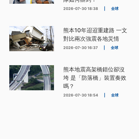
2026-07-30 18:38
|
全球
熊本10年迢迢重建路 一文
對比兩次強震各地災情
2026-07-30 16:37
|
全球
熊本地震高架橋錯位卻沒
垮 是「防落橋」裝置奏效
嗎？
2026-07-30 18:54
|
全球