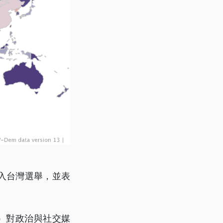
入台灣選舉，並表
-Dem）對政治與社交媒