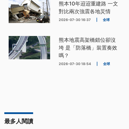
熊本10年迢迢重建路 一文
對比兩次強震各地災情
2026-07-30 16:37
|
全球
熊本地震高架橋錯位卻沒
垮 是「防落橋」裝置奏效
嗎？
2026-07-30 18:54
|
全球
最多人閱讀