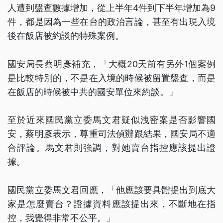
人遭到盤查數據增加，從上半年4件到下半年增加為9
件，都是因為一些在台的政治言論，甚至有出現入境
後在飯店被約談的特殊案例。
國安局長蔡明彥補充，「大概20天前有另外1個案例
是比較特別的，不是在入境的時候被留置盤查，而是
在飯店的時候被中共的國安單位來約談。」
至於近來國民黨立委馬文君疑似洩密案是否影響國
安，蔡明彥表示，尊重司法偵辦跟結果，國安局不適
合評論。馬文君則強調，對她賣台指控應該提出證
據。
國民黨立委馬文君回應，「他應該要具體提出到底大
家是怎麼賣台？證據資料應該提出來，不斷地在指
控，我覺得非常不公平。」