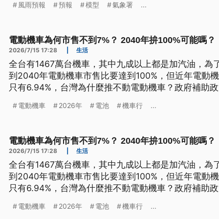
風雨預報
預報
模型
氣象署
...
電動機車為何市售不到7%？ 2040年拚100%可能嗎
2026/7/15 17:28
|
生活
全台有1467萬台機車，其中九成以上都是加汽油，為
到2040年電動機車市售比要達到100%，但近年電動
只有6.94%，台灣為什麼推不動電動機車？政府補助
嗎？
電動機車
2026年
電池
機車行
...
電動機車為何市售不到7%？ 2040年拚100%可能嗎
2026/7/15 17:28
|
生活
全台有1467萬台機車，其中九成以上都是加汽油，為
到2040年電動機車市售比要達到100%，但近年電動
只有6.94%，台灣為什麼推不動電動機車？政府補助
嗎？
電動機車
2026年
電池
機車行
...