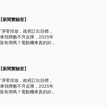
？【新聞實驗室】
了淨零排放，政府訂出目標，
機車領牌數不升反降，2025年
政策有用嗎？電動機車真的好
？【新聞實驗室】
了淨零排放，政府訂出目標，
機車領牌數不升反降，2025年
政策有用嗎？電動機車真的好