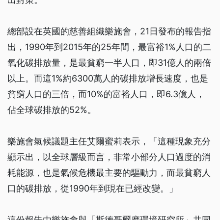
總部設在英國的慈善組織樂施會，21日發布的報告指
出，1990年到2015年的25年間，最富裕1%人口的二
氧化碳排放量，是最貧窮一半人口，即31億人的兩倍
以上。而這1%約6300萬人的碳排放增長速度，也是
貧窮人口的三倍，而10%的富裕人口，即6.3億人，
佔全球碳排放的52%。
樂施會氣候議題主任艾爾蜜莉表示，「這種現象充分
顯示出，以全球層級而言，非常小部分人口過度的消
耗能源，也是氣候危機最主要的驅動力，而最貧窮人
口的碳排放，從1990年到現在已經改變。」
這份報告由樂施會與「斯德哥爾摩環境研究所」共同