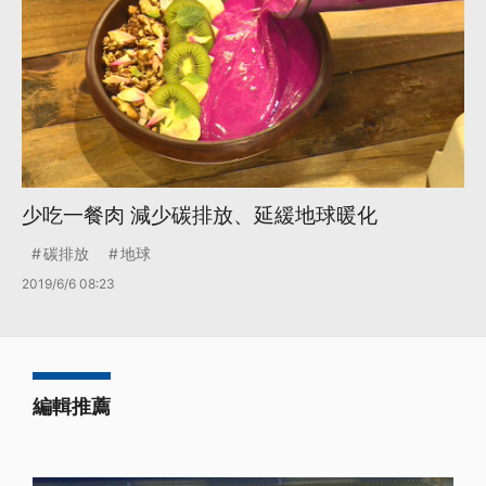
少吃一餐肉 減少碳排放、延緩地球暖化
碳排放
地球
2019/6/6 08:23
編輯推薦