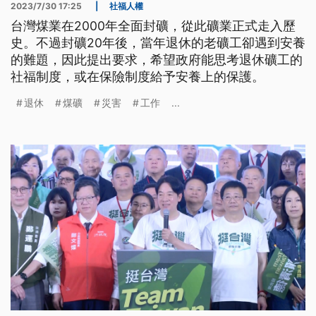
2023/7/30 17:25
|
社福人權
台灣煤業在2000年全面封礦，從此礦業正式走入歷
史。不過封礦20年後，當年退休的老礦工卻遇到安養
的難題，因此提出要求，希望政府能思考退休礦工的
社福制度，或在保險制度給予安養上的保護。
退休
煤礦
災害
工作
...