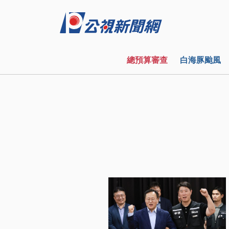
總預算審查
白海豚颱風