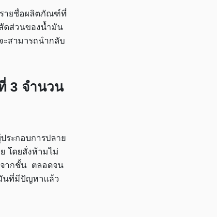
ยชื่อผลิตภัณฑ์ที่
ีสัดส่วนของน้ำมัน
ดยจะสามารถนำกลับ
ี่ 3 จำนวน
ผู้ประกอบการปลาย
 โดยสั่งห้ามไม่
ลงจากชั้น ตลอดจน
ันที่มีปัญหาแล้ว