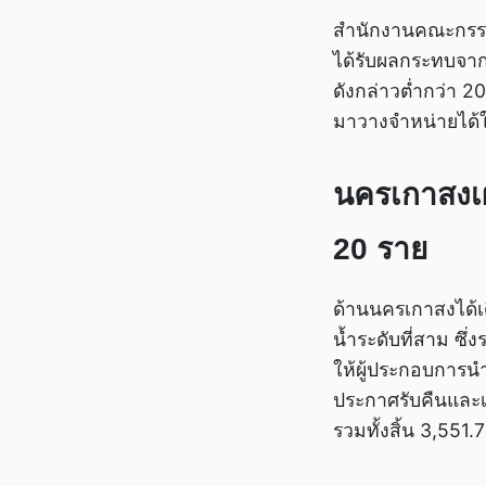
สำนักงานคณะกรรมกา
ได้รับผลกระทบจากผ
ดังกล่าวต่ำกว่า 
มาวางจำหน่ายได้ให
นครเกาสงเผ
20 ราย
ด้านนครเกาสงได้เ
น้ำระดับที่สาม ซึ
ให้ผู้ประกอบการน
ประกาศรับคืนและเปล
รวมทั้งสิ้น 3,551.7