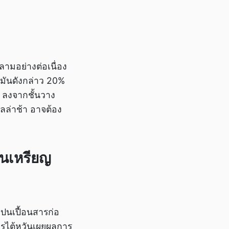
ามอย่างต่อเนื่อง
ำมันดังกล่าว 20%
าร ลงจากชั้นวาง
ลล่าช้า อาจต้อง
้านเหรียญ
ปนเปื้อนสารก่อ
ารไต้หวันเผยผลการ